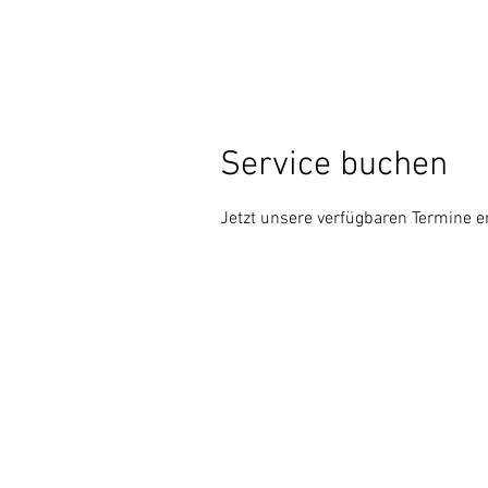
Service buchen
Jetzt unsere verfügbaren Termine 