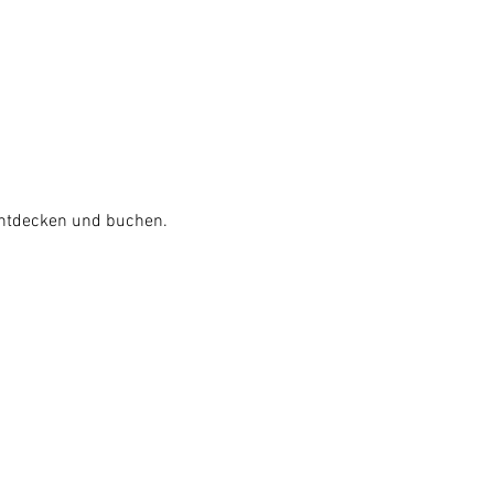
entdecken und buchen.