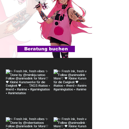
Beratung buchen