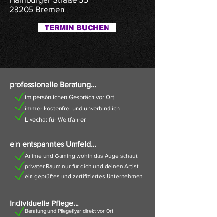
28205 Bremen
TERMIN BUCHEN
professionelle Beratung...
im persönlichen Gespräch vor Ort
immer kostenfrei und unverbindlich
Livechat für Weitfahrer
ein entspanntes Umfeld...
Anime und Gaming wohin das Auge schaut
privater Raum nur für dich und deinen Artist
ein geprüftes und zertifiziertes Unternehmen
Individuelle Pflege...
Beratung und Pflegeflyer direkt vor Ort